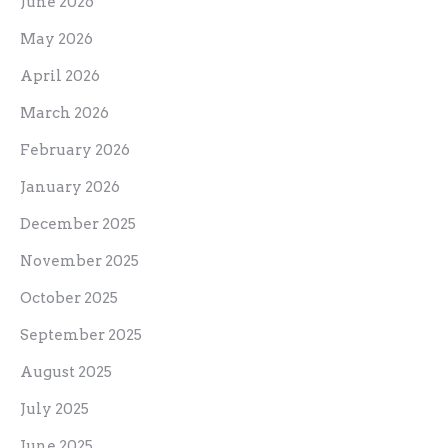
June 2026
May 2026
April 2026
March 2026
February 2026
January 2026
December 2025
November 2025
October 2025
September 2025
August 2025
July 2025
June 2025