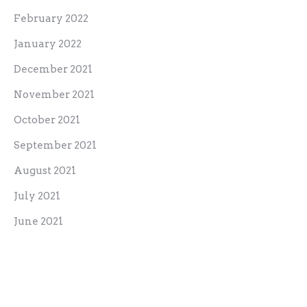
February 2022
January 2022
December 2021
November 2021
October 2021
September 2021
August 2021
July 2021
June 2021