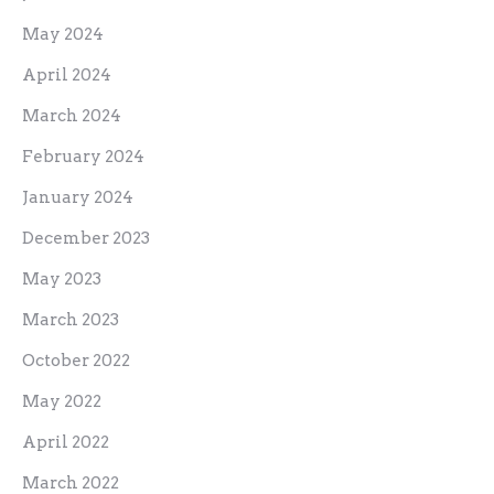
May 2024
April 2024
March 2024
February 2024
January 2024
December 2023
May 2023
March 2023
October 2022
May 2022
April 2022
March 2022