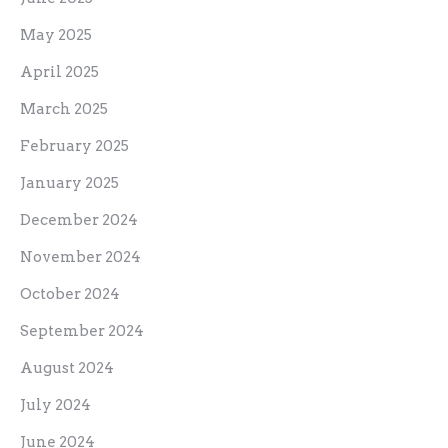
May 2025
April 2025
March 2025
February 2025
January 2025
December 2024
November 2024
October 2024
September 2024
August 2024
July 2024
June 2024