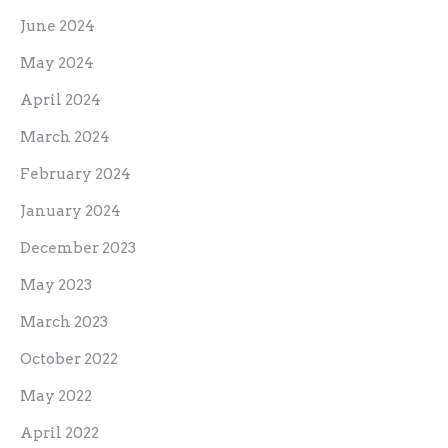
February 2024
January 2024
December 2023
May 2023
March 2023
October 2022
May 2022
April 2022
March 2022
February 2022
January 2022
December 2021