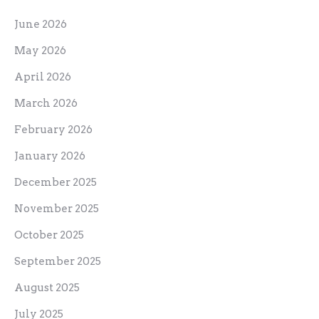
March 2026
February 2026
January 2026
December 2025
November 2025
October 2025
September 2025
August 2025
July 2025
June 2025
May 2025
April 2025