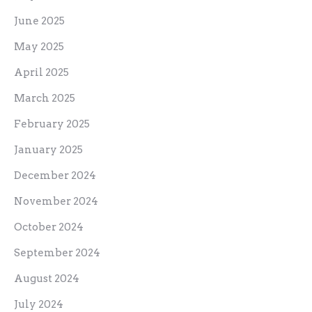
March 2025
February 2025
January 2025
December 2024
November 2024
October 2024
September 2024
August 2024
July 2024
June 2024
May 2024
April 2024
March 2024