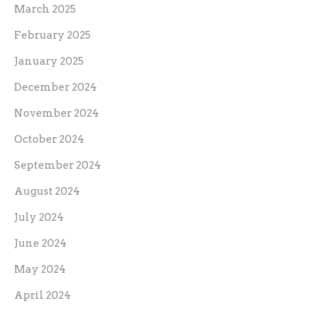
March 2025
February 2025
January 2025
December 2024
November 2024
October 2024
September 2024
August 2024
July 2024
June 2024
May 2024
April 2024