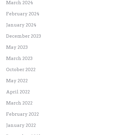
March 2024
February 2024
January 2024
December 2023
May 2023
March 2023
October 2022
May 2022
April 2022
March 2022
February 2022
January 2022