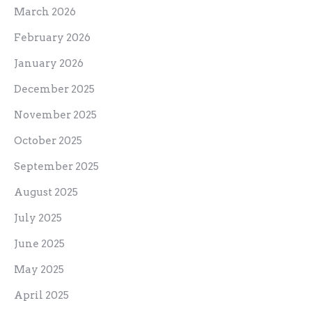
March 2026
February 2026
January 2026
December 2025
November 2025
October 2025
September 2025
August 2025
July 2025
June 2025
May 2025
April 2025