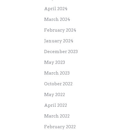
April 2024
March 2024
February 2024
January 2024
December 2023
May 2023
March 2023
October 2022
May 2022
April 2022
March 2022
February 2022