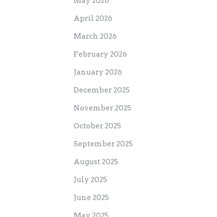
May 2026
April 2026
March 2026
February 2026
January 2026
December 2025
November 2025
October 2025
September 2025
August 2025
July 2025
June 2025
May 2025