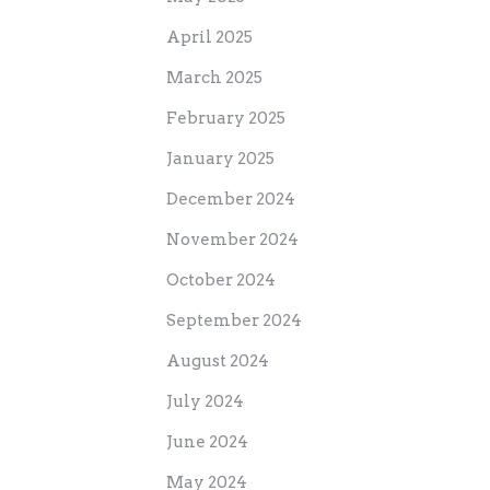
April 2025
March 2025
February 2025
January 2025
December 2024
November 2024
October 2024
September 2024
August 2024
July 2024
June 2024
May 2024