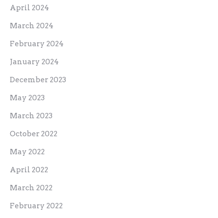
April 2024
March 2024
February 2024
January 2024
December 2023
May 2023
March 2023
October 2022
May 2022
April 2022
March 2022
February 2022