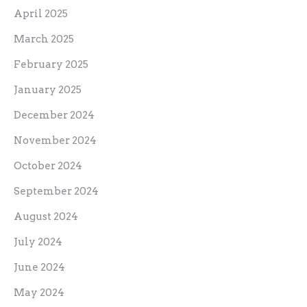
April 2025
March 2025
February 2025
January 2025
December 2024
November 2024
October 2024
September 2024
August 2024
July 2024
June 2024
May 2024