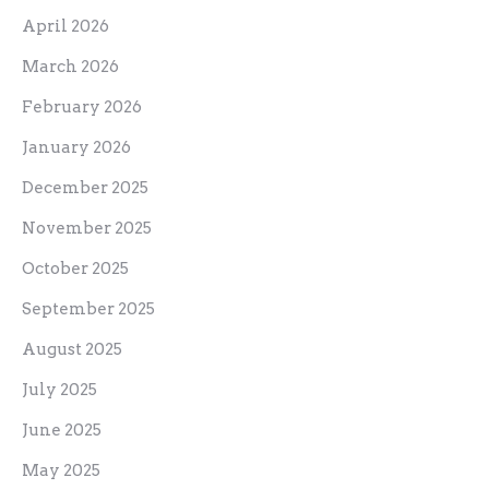
April 2026
March 2026
February 2026
January 2026
December 2025
November 2025
October 2025
September 2025
August 2025
July 2025
June 2025
May 2025