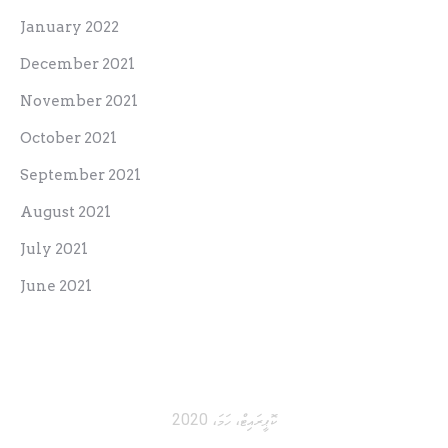
January 2022
December 2021
November 2021
October 2021
September 2021
August 2021
July 2021
June 2021
ކޮޕީރައިޓް، ހަމަ، 2020