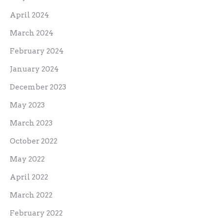
April 2024
March 2024
February 2024
January 2024
December 2023
May 2023
March 2023
October 2022
May 2022
April 2022
March 2022
February 2022