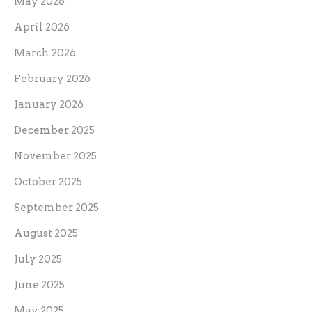
May 2026
April 2026
March 2026
February 2026
January 2026
December 2025
November 2025
October 2025
September 2025
August 2025
July 2025
June 2025
May 2025