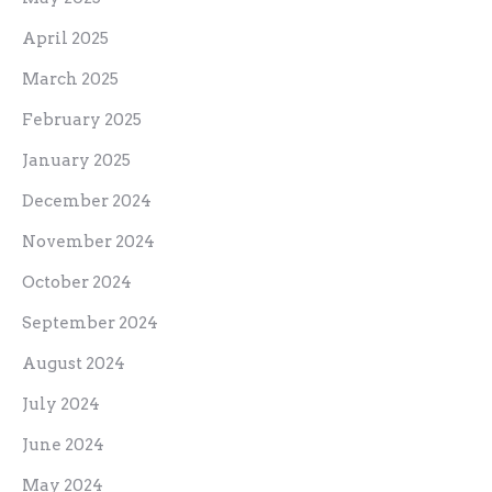
April 2025
March 2025
February 2025
January 2025
December 2024
November 2024
October 2024
September 2024
August 2024
July 2024
June 2024
May 2024