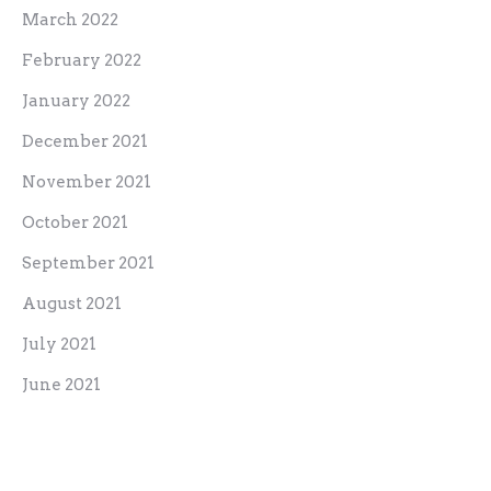
March 2022
February 2022
January 2022
December 2021
November 2021
October 2021
September 2021
August 2021
July 2021
June 2021