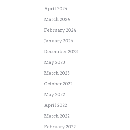
April 2024
March 2024
February 2024
January 2024
December 2023
May 2023
March 2023
October 2022
May 2022
April 2022
March 2022
February 2022