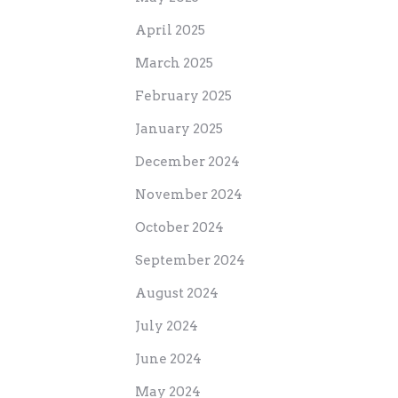
April 2025
March 2025
February 2025
January 2025
December 2024
November 2024
October 2024
September 2024
August 2024
July 2024
June 2024
May 2024