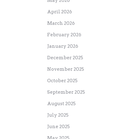
May 2026
April 2026
March 2026
February 2026
January 2026
December 2025
November 2025
October 2025
September 2025
August 2025
July 2025
June 2025
May 2025