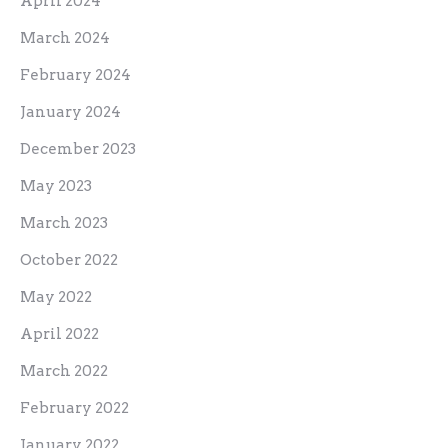
April 2024
March 2024
February 2024
January 2024
December 2023
May 2023
March 2023
October 2022
May 2022
April 2022
March 2022
February 2022
January 2022