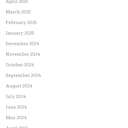
April 2025
March 2025
February 2025
January 2025
December 2024
November 2024
October 2024
September 2024
August 2024
July 2024
June 2024
May 2024