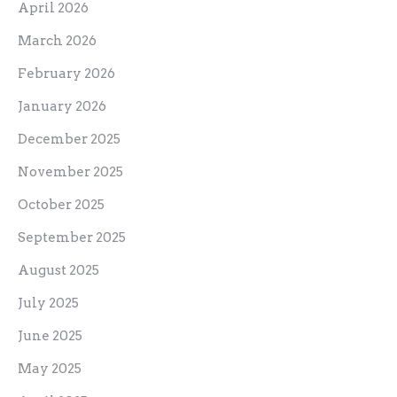
April 2026
March 2026
February 2026
January 2026
December 2025
November 2025
October 2025
September 2025
August 2025
July 2025
June 2025
May 2025