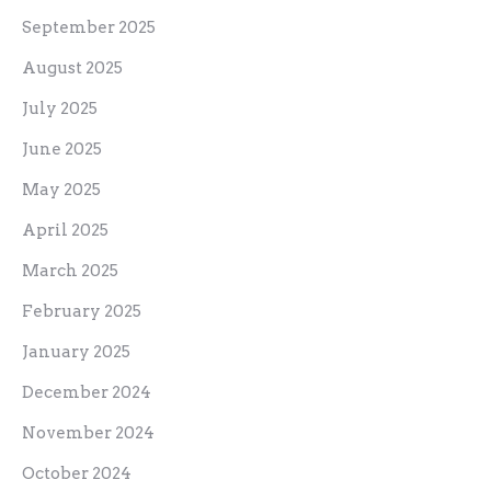
September 2025
August 2025
July 2025
June 2025
May 2025
April 2025
March 2025
February 2025
January 2025
December 2024
November 2024
October 2024