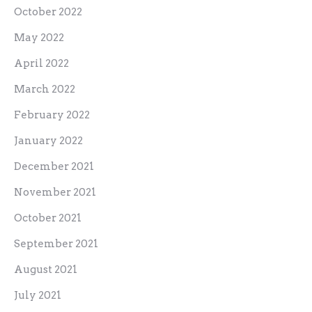
October 2022
May 2022
April 2022
March 2022
February 2022
January 2022
December 2021
November 2021
October 2021
September 2021
August 2021
July 2021