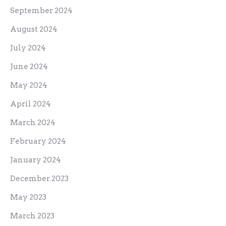
September 2024
August 2024
July 2024
June 2024
May 2024
April 2024
March 2024
February 2024
January 2024
December 2023
May 2023
March 2023