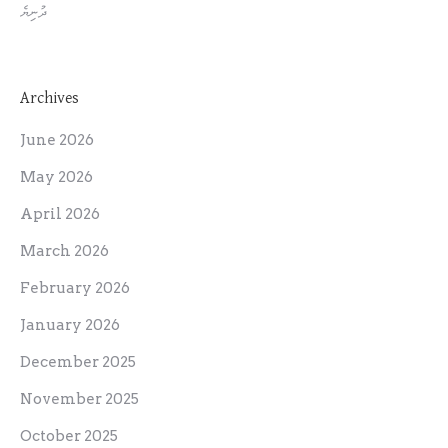
ދުނިޔެ
Archives
June 2026
May 2026
April 2026
March 2026
February 2026
January 2026
December 2025
November 2025
October 2025