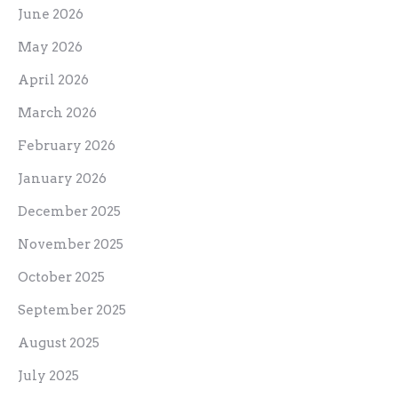
June 2026
May 2026
April 2026
March 2026
February 2026
January 2026
December 2025
November 2025
October 2025
September 2025
August 2025
July 2025