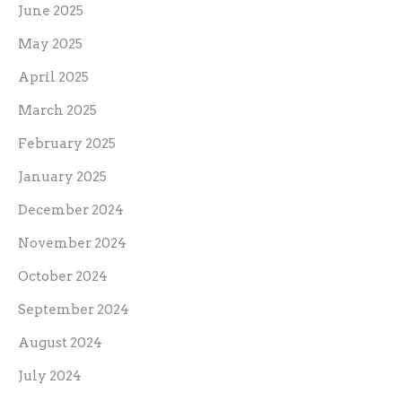
June 2025
May 2025
April 2025
March 2025
February 2025
January 2025
December 2024
November 2024
October 2024
September 2024
August 2024
July 2024