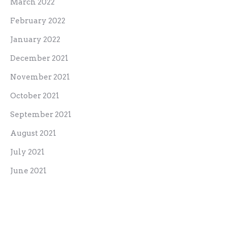
March 2022
February 2022
January 2022
December 2021
November 2021
October 2021
September 2021
August 2021
July 2021
June 2021