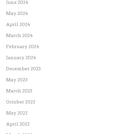
June 2024
May 2024
April 2024
March 2024
February 2024
January 2024
December 2023
May 2023
March 2023
October 2022
May 2022
April 2022