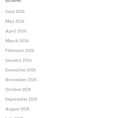
Archives
June 2026
May 2026
April 2026
March 2026
February 2026
January 2026
December 2025
November 2025
October 2025
September 2025
August 2025