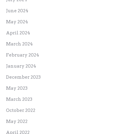
June 2024
May 2024
April 2024
March 2024
February 2024
January 2024
December 2023
May 2023
March 2023
October 2022
May 2022
April 2022