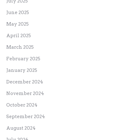
July 2025
June 2025
May 2025
April 2025
March 2025
February 2025
January 2025
December 2024
November 2024
October 2024
September 2024
August 2024
July 2024