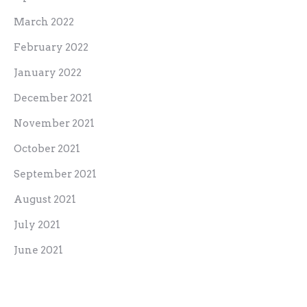
March 2022
February 2022
January 2022
December 2021
November 2021
October 2021
September 2021
August 2021
July 2021
June 2021