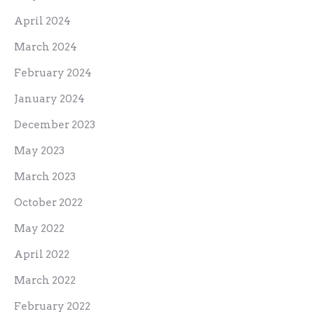
April 2024
March 2024
February 2024
January 2024
December 2023
May 2023
March 2023
October 2022
May 2022
April 2022
March 2022
February 2022