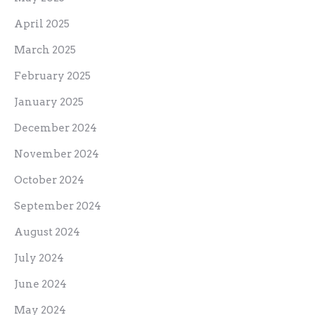
April 2025
March 2025
February 2025
January 2025
December 2024
November 2024
October 2024
September 2024
August 2024
July 2024
June 2024
May 2024