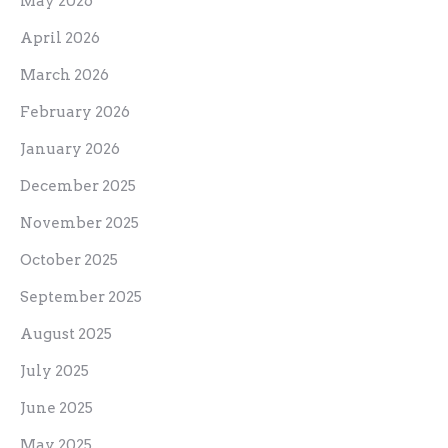
May 2026
April 2026
March 2026
February 2026
January 2026
December 2025
November 2025
October 2025
September 2025
August 2025
July 2025
June 2025
May 2025