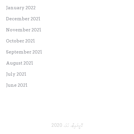
January 2022
December 2021
November 2021
October 2021
September 2021
August 2021
July 2021
June 2021
ކޮޕީރައިޓް، ހަމަ، 2020