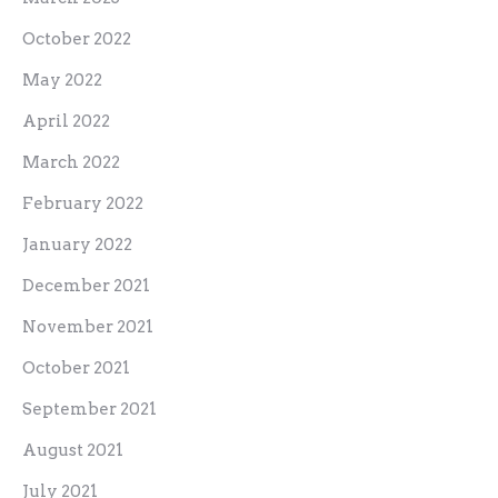
October 2022
May 2022
April 2022
March 2022
February 2022
January 2022
December 2021
November 2021
October 2021
September 2021
August 2021
July 2021