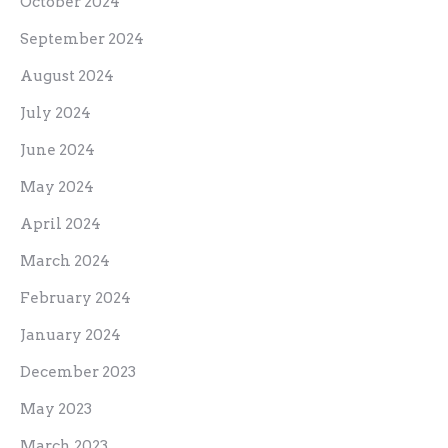
October 2024
September 2024
August 2024
July 2024
June 2024
May 2024
April 2024
March 2024
February 2024
January 2024
December 2023
May 2023
March 2023