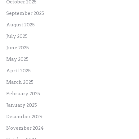
October 2025
September 2025
August 2025
July 2025
June 2025
May 2025
April 2025
March 2025
February 2025
January 2025
December 2024
November 2024