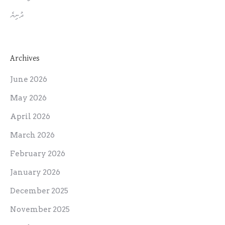
ދުނިޔެ
Archives
June 2026
May 2026
April 2026
March 2026
February 2026
January 2026
December 2025
November 2025