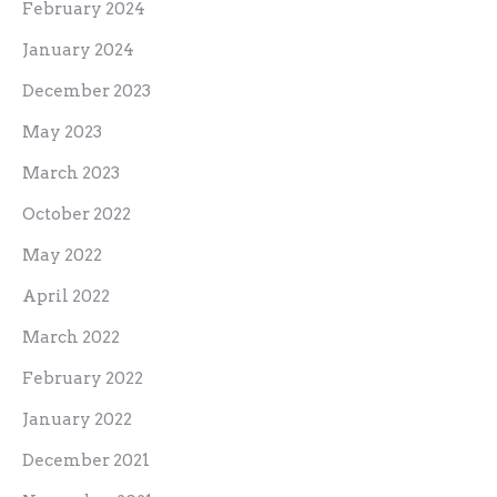
February 2024
January 2024
December 2023
May 2023
March 2023
October 2022
May 2022
April 2022
March 2022
February 2022
January 2022
December 2021