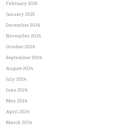
February 2025
January 2025
December 2024
November 2024
October 2024
September 2024
August 2024
July 2024
June 2024
May 2024
April 2024
March 2024