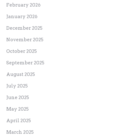
February 2026
January 2026
December 2025
November 2025
October 2025
September 2025
August 2025
July 2025
June 2025
May 2025
April 2025
March 2025